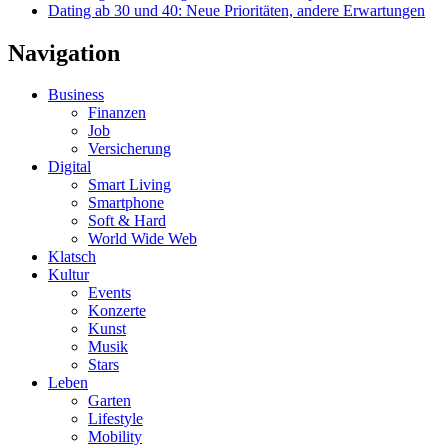
Dating ab 30 und 40: Neue Prioritäten, andere Erwartungen
Navigation
Business
Finanzen
Job
Versicherung
Digital
Smart Living
Smartphone
Soft & Hard
World Wide Web
Klatsch
Kultur
Events
Konzerte
Kunst
Musik
Stars
Leben
Garten
Lifestyle
Mobility