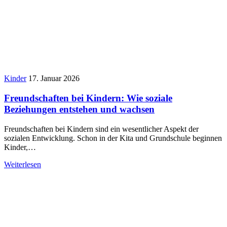
Kinder
17. Januar 2026
Freundschaften bei Kindern: Wie soziale
Beziehungen entstehen und wachsen
Freundschaften bei Kindern sind ein wesentlicher Aspekt der
sozialen Entwicklung. Schon in der Kita und Grundschule beginnen
Kinder,…
Weiterlesen