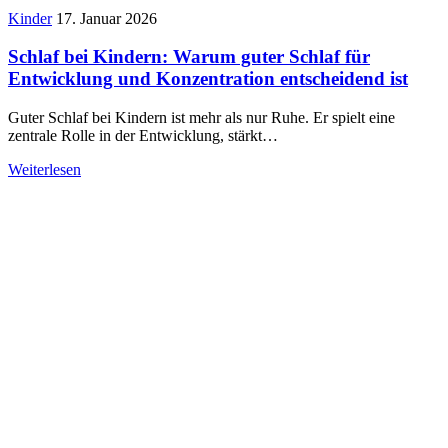
Kinder
17. Januar 2026
Schlaf bei Kindern: Warum guter Schlaf für
Entwicklung und Konzentration entscheidend ist
Guter Schlaf bei Kindern ist mehr als nur Ruhe. Er spielt eine
zentrale Rolle in der Entwicklung, stärkt…
Weiterlesen