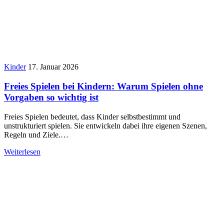
Kinder
17. Januar 2026
Freies Spielen bei Kindern: Warum Spielen ohne
Vorgaben so wichtig ist
Freies Spielen bedeutet, dass Kinder selbstbestimmt und
unstrukturiert spielen. Sie entwickeln dabei ihre eigenen Szenen,
Regeln und Ziele.…
Weiterlesen