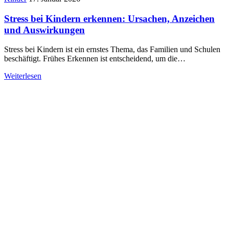
Stress bei Kindern erkennen: Ursachen, Anzeichen
und Auswirkungen
Stress bei Kindern ist ein ernstes Thema, das Familien und Schulen
beschäftigt. Frühes Erkennen ist entscheidend, um die…
Weiterlesen