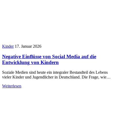
Kinder
17. Januar 2026
Negative Einflüsse von Social Media auf die
Entwicklung von Kindern
Soziale Medien sind heute ein integraler Bestandteil des Lebens
vieler Kinder und Jugendlicher in Deutschland. Die Frage, wie…
Weiterlesen