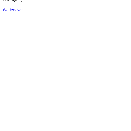
Weiterlesen