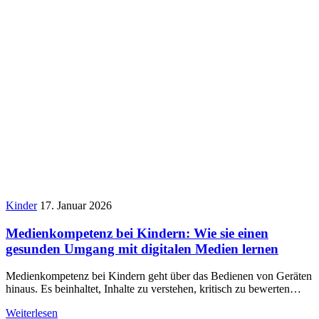
Kinder
17. Januar 2026
Medienkompetenz bei Kindern: Wie sie einen
gesunden Umgang mit digitalen Medien lernen
Medienkompetenz bei Kindern geht über das Bedienen von Geräten
hinaus. Es beinhaltet, Inhalte zu verstehen, kritisch zu bewerten…
Weiterlesen