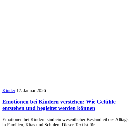
Kinder
17. Januar 2026
Emotionen bei Kindern verstehen: Wie Gefühle
entstehen und begleitet werden können
Emotionen bei Kindern sind ein wesentlicher Bestandteil des Alltags
in Familien, Kitas und Schulen. Dieser Text ist für…