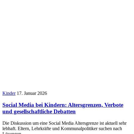
Kinder
17. Januar 2026
Social Media bei Kindern: Altersgrenzen, Verbote
und gesellschaftliche Debatten
Die Diskussion um eine Social Media Altersgrenze ist aktuell sehr
lebhaft. Eltern, Lehrkräfte und Kommunalpolitiker suchen nach
Lösungen,…