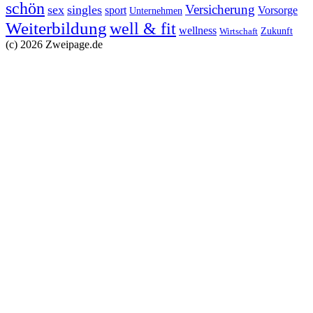
schön
Versicherung
sex
singles
sport
Vorsorge
Unternehmen
Weiterbildung
well & fit
wellness
Zukunft
Wirtschaft
(c) 2026 Zweipage.de