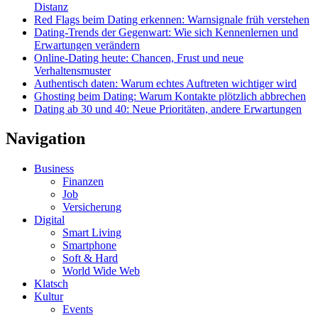
Distanz
Red Flags beim Dating erkennen: Warnsignale früh verstehen
Dating-Trends der Gegenwart: Wie sich Kennenlernen und
Erwartungen verändern
Online-Dating heute: Chancen, Frust und neue
Verhaltensmuster
Authentisch daten: Warum echtes Auftreten wichtiger wird
Ghosting beim Dating: Warum Kontakte plötzlich abbrechen
Dating ab 30 und 40: Neue Prioritäten, andere Erwartungen
Navigation
Business
Finanzen
Job
Versicherung
Digital
Smart Living
Smartphone
Soft & Hard
World Wide Web
Klatsch
Kultur
Events