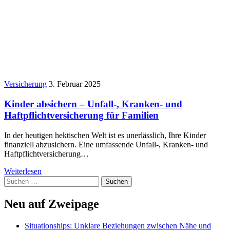
Versicherung
3. Februar 2025
Kinder absichern – Unfall-, Kranken- und
Haftpflichtversicherung für Familien
In der heutigen hektischen Welt ist es unerlässlich, Ihre Kinder
finanziell abzusichern. Eine umfassende Unfall-, Kranken- und
Haftpflichtversicherung…
Weiterlesen
Suchen
nach:
Neu auf Zweipage
Situationships: Unklare Beziehungen zwischen Nähe und