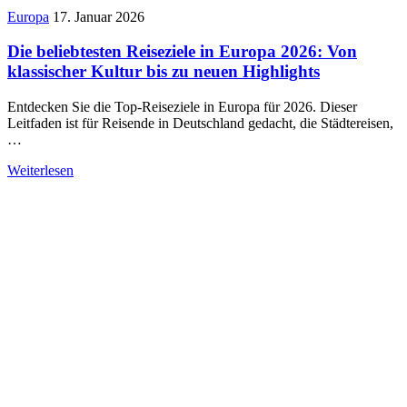
Europa
17. Januar 2026
Die beliebtesten Reiseziele in Europa 2026: Von
klassischer Kultur bis zu neuen Highlights
Entdecken Sie die Top-Reiseziele in Europa für 2026. Dieser
Leitfaden ist für Reisende in Deutschland gedacht, die Städtereisen,
…
Weiterlesen