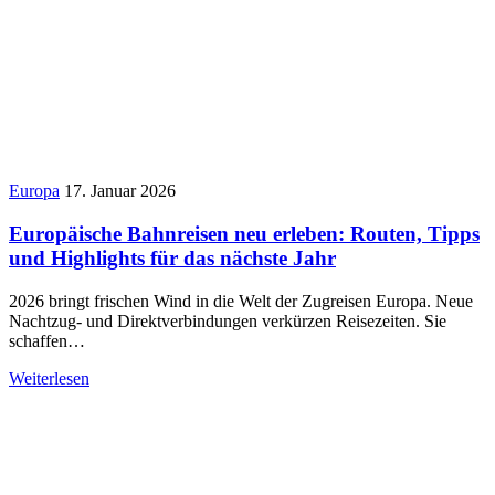
Europa
17. Januar 2026
Europäische Bahnreisen neu erleben: Routen, Tipps
und Highlights für das nächste Jahr
2026 bringt frischen Wind in die Welt der Zugreisen Europa. Neue
Nachtzug- und Direktverbindungen verkürzen Reisezeiten. Sie
schaffen…
Weiterlesen