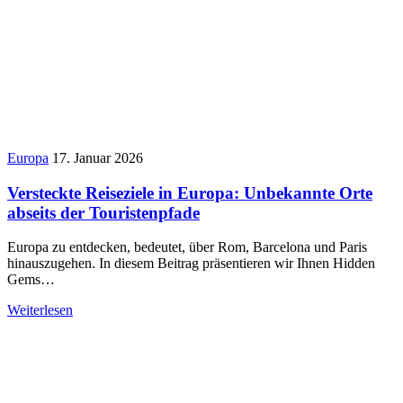
Europa
17. Januar 2026
Versteckte Reiseziele in Europa: Unbekannte Orte
abseits der Touristenpfade
Europa zu entdecken, bedeutet, über Rom, Barcelona und Paris
hinauszugehen. In diesem Beitrag präsentieren wir Ihnen Hidden
Gems…
Weiterlesen