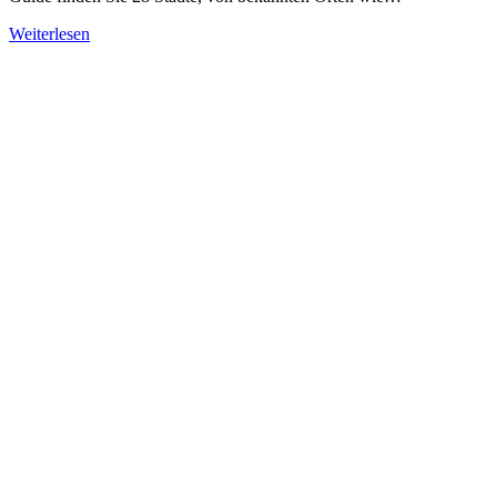
Weiterlesen