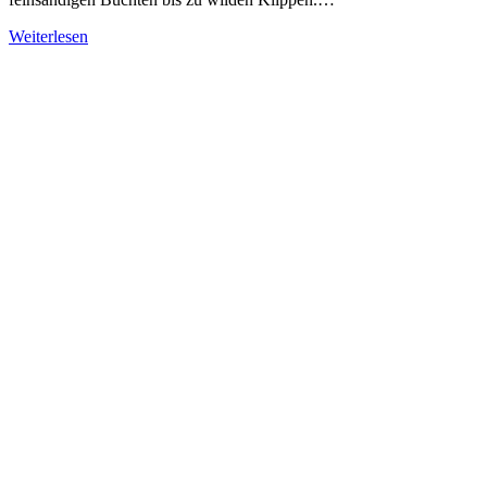
Weiterlesen