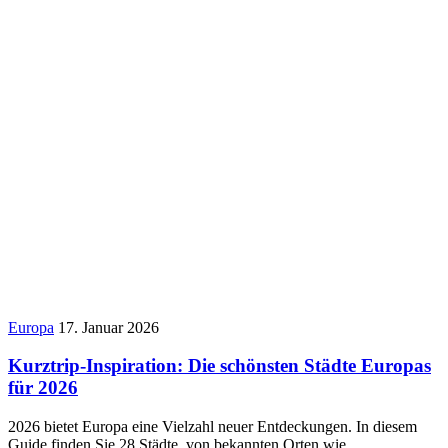
Europa
17. Januar 2026
Kurztrip-Inspiration: Die schönsten Städte Europas
für 2026
2026 bietet Europa eine Vielzahl neuer Entdeckungen. In diesem
Guide finden Sie 28 Städte, von bekannten Orten wie…