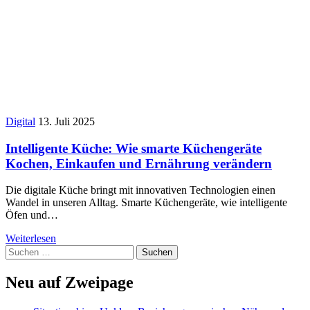
Digital
13. Juli 2025
Intelligente Küche: Wie smarte Küchengeräte
Kochen, Einkaufen und Ernährung verändern
Die digitale Küche bringt mit innovativen Technologien einen
Wandel in unseren Alltag. Smarte Küchengeräte, wie intelligente
Öfen und…
Weiterlesen
Suchen
nach:
Neu auf Zweipage