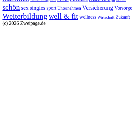
schön
Versicherung
sex
singles
sport
Vorsorge
Unternehmen
Weiterbildung
well & fit
wellness
Zukunft
Wirtschaft
(c) 2026 Zweipage.de