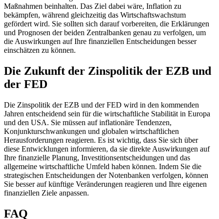
Maßnahmen beinhalten. Das Ziel dabei wäre, Inflation zu
bekämpfen, während gleichzeitig das Wirtschaftswachstum
gefördert wird. Sie sollten sich darauf vorbereiten, die Erklärungen
und Prognosen der beiden Zentralbanken genau zu verfolgen, um
die Auswirkungen auf Ihre finanziellen Entscheidungen besser
einschätzen zu können.
Die Zukunft der Zinspolitik der EZB und
der FED
Die Zinspolitik der EZB und der FED wird in den kommenden
Jahren entscheidend sein für die wirtschaftliche Stabilität in Europa
und den USA. Sie müssen auf inflationäre Tendenzen,
Konjunkturschwankungen und globalen wirtschaftlichen
Herausforderungen reagieren. Es ist wichtig, dass Sie sich über
diese Entwicklungen informieren, da sie direkte Auswirkungen auf
Ihre finanzielle Planung, Investitionsentscheidungen und das
allgemeine wirtschaftliche Umfeld haben können. Indem Sie die
strategischen Entscheidungen der Notenbanken verfolgen, können
Sie besser auf künftige Veränderungen reagieren und Ihre eigenen
finanziellen Ziele anpassen.
FAQ