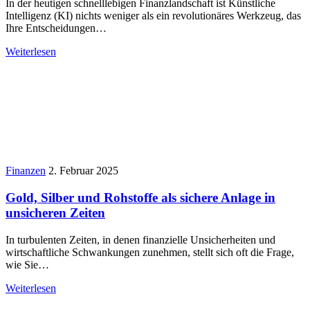
In der heutigen schnelllebigen Finanzlandschaft ist Künstliche
Intelligenz (KI) nichts weniger als ein revolutionäres Werkzeug, das
Ihre Entscheidungen…
Weiterlesen
Finanzen
2. Februar 2025
Gold, Silber und Rohstoffe als sichere Anlage in
unsicheren Zeiten
In turbulenten Zeiten, in denen finanzielle Unsicherheiten und
wirtschaftliche Schwankungen zunehmen, stellt sich oft die Frage,
wie Sie…
Weiterlesen