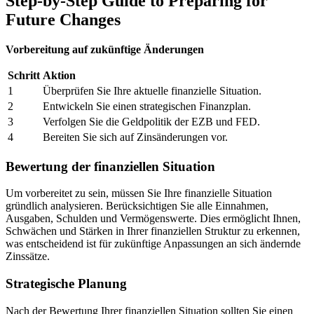
Step-by-Step Guide to Preparing for
Future Changes
Vorbereitung auf zukünftige Änderungen
Schritt
Aktion
1
Überprüfen Sie Ihre aktuelle finanzielle Situation.
2
Entwickeln Sie einen strategischen Finanzplan.
3
Verfolgen Sie die Geldpolitik der EZB und FED.
4
Bereiten Sie sich auf Zinsänderungen vor.
Bewertung der finanziellen Situation
Um vorbereitet zu sein, müssen Sie Ihre finanzielle Situation
gründlich analysieren. Berücksichtigen Sie alle Einnahmen,
Ausgaben, Schulden und Vermögenswerte. Dies ermöglicht Ihnen,
Schwächen und Stärken in Ihrer finanziellen Struktur zu erkennen,
was entscheidend ist für zukünftige Anpassungen an sich ändernde
Zinssätze.
Strategische Planung
Nach der Bewertung Ihrer finanziellen Situation sollten Sie einen