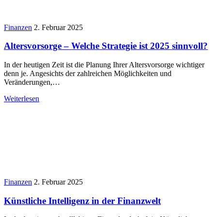
Finanzen
2. Februar 2025
Altersvorsorge – Welche Strategie ist 2025 sinnvoll?
In der heutigen Zeit ist die Planung Ihrer Altersvorsorge wichtiger
denn je. Angesichts der zahlreichen Möglichkeiten und
Veränderungen,…
Weiterlesen
Finanzen
2. Februar 2025
Künstliche Intelligenz in der Finanzwelt