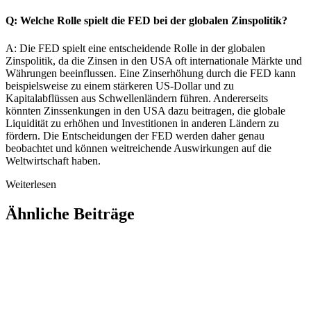
Q: Welche Rolle spielt die FED bei der globalen Zinspolitik?
A: Die FED spielt eine entscheidende Rolle in der globalen
Zinspolitik, da die Zinsen in den USA oft internationale Märkte und
Währungen beeinflussen. Eine Zinserhöhung durch die FED kann
beispielsweise zu einem stärkeren US-Dollar und zu
Kapitalabflüssen aus Schwellenländern führen. Andererseits
könnten Zinssenkungen in den USA dazu beitragen, die globale
Liquidität zu erhöhen und Investitionen in anderen Ländern zu
fördern. Die Entscheidungen der FED werden daher genau
beobachtet und können weitreichende Auswirkungen auf die
Weltwirtschaft haben.
Weiterlesen
Ähnliche Beiträge