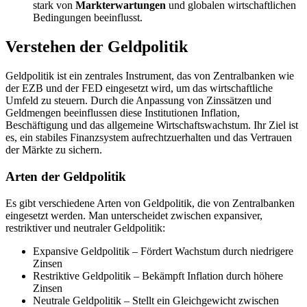
stark von
Markterwartungen
und globalen wirtschaftlichen
Bedingungen beeinflusst.
Verstehen der Geldpolitik
Geldpolitik ist ein zentrales Instrument, das von Zentralbanken wie
der EZB und der FED eingesetzt wird, um das wirtschaftliche
Umfeld zu steuern. Durch die Anpassung von Zinssätzen und
Geldmengen beeinflussen diese Institutionen Inflation,
Beschäftigung und das allgemeine Wirtschaftswachstum. Ihr Ziel ist
es, ein stabiles Finanzsystem aufrechtzuerhalten und das Vertrauen
der Märkte zu sichern.
Arten der Geldpolitik
Es gibt verschiedene Arten von Geldpolitik, die von Zentralbanken
eingesetzt werden. Man unterscheidet zwischen expansiver,
restriktiver und neutraler Geldpolitik:
Expansive Geldpolitik – Fördert Wachstum durch niedrigere
Zinsen
Restriktive Geldpolitik – Bekämpft Inflation durch höhere
Zinsen
Neutrale Geldpolitik – Stellt ein Gleichgewicht zwischen