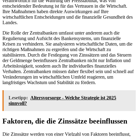
verantwortlich für die Wahrung der Preisstabilität, was von
entscheidender Bedeutung ist für das Vertrauen in die Wirtschaft.
Ihre Maßnahmen haben direkte Auswirkungen auf Ihre
wirtschaftlichen Entscheidungen und die finanzielle Gesundheit des
Landes.
Die Rolle der Zentralbanken umfasst unter anderem auch die
Regulierung und Aufsicht des Bankensystems, um finanzielle
Krisen zu verhindern. Sie analysieren wirtschaftliche Daten, um die
richtigen Maßnahmen zu ergreifen und die Wirtschaft zu
stabilisieren. Durch die Festlegung von Zinssätzen und das Steuern
der Geldmenge beeinflussen Zentralbanken nicht nur Inflation und
Arbeitslosigkeit, sondern auch Ihr individuelles finanzielles
Verhalten. Zentralbanken müssen daher flexibel sein und schnell auf
Veränderungen im wirtschaftlichen Umfeld reagieren, um
langfristiges Wachstum und Stabilität zu fördern.
Lesetipp:
Altersvorsorge - Welche Strategie ist 2025
sinnvoll?
Faktoren, die die Zinssätze beeinflussen
Die Zinssätze werden von einer Vielzahl von Faktoren beeinflusst,