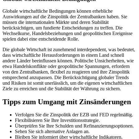
Globale wirtschaftliche Bedingungen können erhebliche
Auswirkungen auf die Zinspolitik der Zentralbanken haben. Sie
müssen die internationalen Märkte und deren Stabilität
berücksichtigen, um fundierte Entscheidungen zu treffen. Die
Wechselkurse, Handelsbeziehungen und geopolitischen Ereignisse
spielen dabei eine entscheidende Rolle.
Die globale Wirtschaft ist zunehmend interdependent, was bedeutet,
dass wirtschaftliche Herausforderungen in einem Land schnell
andere Länder beeinflussen können. Politische Unsicherheiten, wie
etwa Handelskonflikte oder geopolitische Spannungen, erfordern
von den Zentralbanken, flexibel zu reagieren und ihre Zinspolitik
entsprechend anzupassen. Die Berücksichtigung globaler Trends
und Risiken ist somit unerlässlich, um die eigenen wirtschaftlichen
Ziele zu erreichen und die Stabilität der Währung zu sichern.
Tipps zum Umgang mit Zinsänderungen
Verfolgen Sie die Zinspolitik der EZB und FED regelmäßig.
Flexibilisieren Sie Ihre Investitionsstrategie.
Überprüfen Sie Ihre Schulden und Refinanzierungsoptionen.
Sehen Sie sich alternative Anlagen an.
Bleiben Sie informiert über wirtschaftliche Indikatoren.