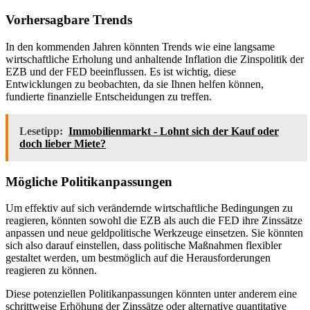
Vorhersagbare Trends
In den kommenden Jahren könnten Trends wie eine langsame
wirtschaftliche Erholung und anhaltende Inflation die Zinspolitik der
EZB und der FED beeinflussen. Es ist wichtig, diese
Entwicklungen zu beobachten, da sie Ihnen helfen können,
fundierte finanzielle Entscheidungen zu treffen.
Lesetipp:
Immobilienmarkt - Lohnt sich der Kauf oder
doch lieber Miete?
Mögliche Politikanpassungen
Um effektiv auf sich verändernde wirtschaftliche Bedingungen zu
reagieren, könnten sowohl die EZB als auch die FED ihre Zinssätze
anpassen und neue geldpolitische Werkzeuge einsetzen. Sie könnten
sich also darauf einstellen, dass politische Maßnahmen flexibler
gestaltet werden, um bestmöglich auf die Herausforderungen
reagieren zu können.
Diese potenziellen Politikanpassungen könnten unter anderem eine
schrittweise Erhöhung der Zinssätze oder alternative quantitative