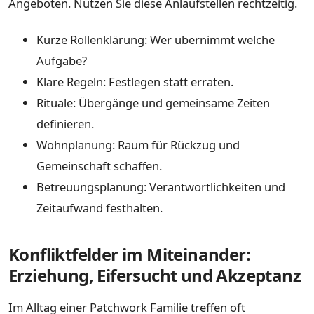
Angeboten. Nutzen Sie diese Anlaufstellen rechtzeitig.
Kurze Rollenklärung: Wer übernimmt welche
Aufgabe?
Klare Regeln: Festlegen statt erraten.
Rituale: Übergänge und gemeinsame Zeiten
definieren.
Wohnplanung: Raum für Rückzug und
Gemeinschaft schaffen.
Betreuungsplanung: Verantwortlichkeiten und
Zeitaufwand festhalten.
Konfliktfelder im Miteinander:
Erziehung, Eifersucht und Akzeptanz
Im Alltag einer Patchwork Familie treffen oft