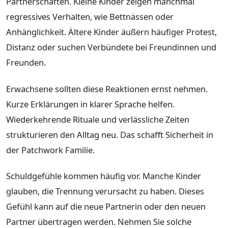
Partnerschaften. Kleine Kinder zeigen manchmal
regressives Verhalten, wie Bettnässen oder
Anhänglichkeit. Ältere Kinder äußern häufiger Protest,
Distanz oder suchen Verbündete bei Freundinnen und
Freunden.
Erwachsene sollten diese Reaktionen ernst nehmen.
Kurze Erklärungen in klarer Sprache helfen.
Wiederkehrende Rituale und verlässliche Zeiten
strukturieren den Alltag neu. Das schafft Sicherheit in
der Patchwork Familie.
Schuldgefühle kommen häufig vor. Manche Kinder
glauben, die Trennung verursacht zu haben. Dieses
Gefühl kann auf die neue Partnerin oder den neuen
Partner übertragen werden. Nehmen Sie solche