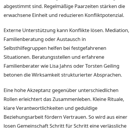
abgestimmt sind. Regelmäßige Paarzeiten stärken die
erwachsene Einheit und reduzieren Konfliktpotenzial.
Externe Unterstützung kann Konflikte lösen. Mediation,
Familienberatung oder Austausch in
Selbsthilfegruppen helfen bei festgefahrenen
Situationen. Beratungsstellen und erfahrene
Familienberater wie Lisa Jahns oder Torsten Geiling
betonen die Wirksamkeit strukturierter Absprachen.
Eine hohe Akzeptanz gegenüber unterschiedlichen
Rollen erleichtert das Zusammenleben. Kleine Rituale,
klare Verantwortlichkeiten und geduldige
Beziehungsarbeit fördern Vertrauen. So wird aus einer
losen Gemeinschaft Schritt für Schritt eine verlässliche