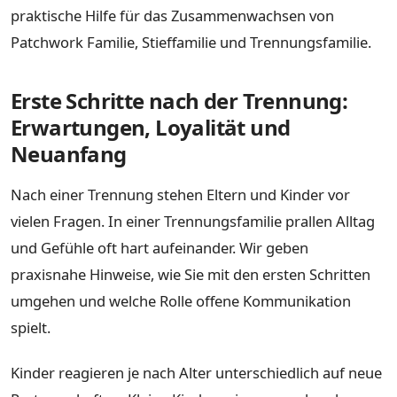
praktische Hilfe für das Zusammenwachsen von
Patchwork Familie, Stieffamilie und Trennungsfamilie.
Erste Schritte nach der Trennung:
Erwartungen, Loyalität und
Neuanfang
Nach einer Trennung stehen Eltern und Kinder vor
vielen Fragen. In einer Trennungsfamilie prallen Alltag
und Gefühle oft hart aufeinander. Wir geben
praxisnahe Hinweise, wie Sie mit den ersten Schritten
umgehen und welche Rolle offene Kommunikation
spielt.
Kinder reagieren je nach Alter unterschiedlich auf neue