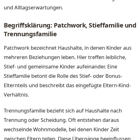
und Alltagserwartungen.
Begriffsklärung: Patchwork, Stieffamilie und
Trennungsfamilie
Patchwork bezeichnet Haushalte, in denen Kinder aus
mehreren Beziehungen leben. Hier treffen leibliche,
Stief- und gemeinsame Kinder aufeinander. Eine
Stieffamilie betont die Rolle des Stief- oder Bonus-
Elternteils und beschreibt das eingefügte Eltern-Kind-
Verhältnis.
Trennungsfamilie bezieht sich auf Haushalte nach
Trennung oder Scheidung. Oft entstehen daraus
wechselnde Wohnmodelle, bei denen Kinder Zeit
zwischen Eltern teilen. Diese Übergänge beeinflussen