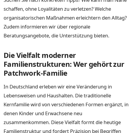
schaffen, ohne Loyalitäten zu verletzen? Welche
organisatorischen Maßnahmen erleichtern den Alltag?
Zudem informieren wir über regionale
Beratungsangebote, die Unterstützung bieten.
Die Vielfalt moderner
Familienstrukturen: Wer gehört zur
Patchwork-Familie
In Deutschland erleben wir eine Veränderung in
Lebensweisen und Haushalten. Die traditionelle
Kernfamilie wird von verschiedenen Formen ergänzt, in
denen Kinder und Erwachsene neu
zusammenkommen. Diese Vielfalt formt die heutige
Familienstruktur und fordert Präzision bei Begriffen