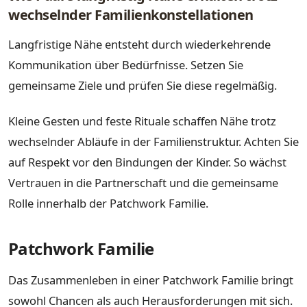
wechselnder Familienkonstellationen
Langfristige Nähe entsteht durch wiederkehrende
Kommunikation über Bedürfnisse. Setzen Sie
gemeinsame Ziele und prüfen Sie diese regelmäßig.
Kleine Gesten und feste Rituale schaffen Nähe trotz
wechselnder Abläufe in der Familienstruktur. Achten Sie
auf Respekt vor den Bindungen der Kinder. So wächst
Vertrauen in die Partnerschaft und die gemeinsame
Rolle innerhalb der Patchwork Familie.
Patchwork Familie
Das Zusammenleben in einer Patchwork Familie bringt
sowohl Chancen als auch Herausforderungen mit sich.