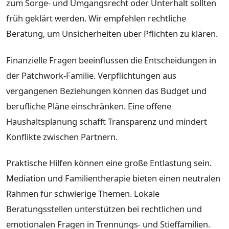
zum Sorge- und Umgangsrecht oder Unterhalt sollten
früh geklärt werden. Wir empfehlen rechtliche
Beratung, um Unsicherheiten über Pflichten zu klären.
Finanzielle Fragen beeinflussen die Entscheidungen in
der Patchwork-Familie. Verpflichtungen aus
vergangenen Beziehungen können das Budget und
berufliche Pläne einschränken. Eine offene
Haushaltsplanung schafft Transparenz und mindert
Konflikte zwischen Partnern.
Praktische Hilfen können eine große Entlastung sein.
Mediation und Familientherapie bieten einen neutralen
Rahmen für schwierige Themen. Lokale
Beratungsstellen unterstützen bei rechtlichen und
emotionalen Fragen in Trennungs- und Stieffamilien.