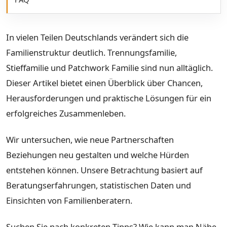
In vielen Teilen Deutschlands verändert sich die
Familienstruktur deutlich. Trennungsfamilie,
Stieffamilie und Patchwork Familie sind nun alltäglich.
Dieser Artikel bietet einen Überblick über Chancen,
Herausforderungen und praktische Lösungen für ein
erfolgreiches Zusammenleben.
Wir untersuchen, wie neue Partnerschaften
Beziehungen neu gestalten und welche Hürden
entstehen können. Unsere Betrachtung basiert auf
Beratungserfahrungen, statistischen Daten und
Einsichten von Familienberatern.
Suchen Sie nach konkreten Tipps? Wie kann man Nähe