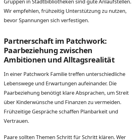
Gruppen in Stadtbibliotheken sind gute Anlaufstellen.
Wir empfehlen, frühzeitig Unterstützung zu nutzen,
bevor Spannungen sich verfestigen.
Partnerschaft im Patchwork:
Paarbeziehung zwischen
Ambitionen und Alltagsrealität
In einer Patchwork Familie treffen unterschiedliche
Lebenswege und Erwartungen aufeinander. Die
Paarbeziehung benötigt klare Absprachen, um Streit
über Kinderwünsche und Finanzen zu vermeiden.
Frühzeitige Gespräche schaffen Planbarkeit und
Vertrauen.
Paare sollten Themen Schritt für Schritt klären. Wer