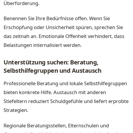
Überforderung.
Benennen Sie Ihre Bedürfnisse offen. Wenn Sie
Erschöpfung oder Unsicherheit spüren, sprechen Sie
das zeitnah an. Emotionale Offenheit verhindert, dass
Belastungen internalisiert werden.
Unterstützung suchen: Beratung,
Selbsthilfegruppen und Austausch
Professionelle Beratung und lokale Selbsthilfegruppen
bieten konkrete Hilfe. Austausch mit anderen
Stiefeltern reduziert Schuldgefühle und liefert erprobte
Strategien.
Regionale Beratungsstellen, Elternschulen und