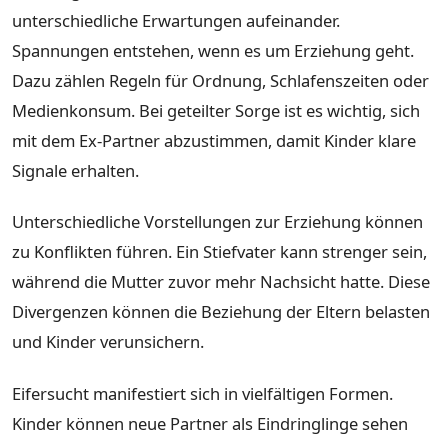
unterschiedliche Erwartungen aufeinander.
Spannungen entstehen, wenn es um Erziehung geht.
Dazu zählen Regeln für Ordnung, Schlafenszeiten oder
Medienkonsum. Bei geteilter Sorge ist es wichtig, sich
mit dem Ex-Partner abzustimmen, damit Kinder klare
Signale erhalten.
Unterschiedliche Vorstellungen zur Erziehung können
zu Konflikten führen. Ein Stiefvater kann strenger sein,
während die Mutter zuvor mehr Nachsicht hatte. Diese
Divergenzen können die Beziehung der Eltern belasten
und Kinder verunsichern.
Eifersucht manifestiert sich in vielfältigen Formen.
Kinder können neue Partner als Eindringlinge sehen