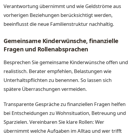
Verantwortung übernimmt und wie Geldströme aus
vorherigen Beziehungen berücksichtigt werden,
beeinflusst die neue Familienstruktur nachhaltig.
Gemeinsame Kinderwünsche, finanzielle
Fragen und Rollenabsprachen
Besprechen Sie gemeinsame Kinderwünsche offen und
realistisch. Berater empfehlen, Belastungen wie
Unterhaltspflichten zu benennen. So lassen sich
spätere Überraschungen vermeiden.
Transparente Gespräche zu finanziellen Fragen helfen
bei Entscheidungen zu Wohnsituation, Betreuung und
Sparzielen. Vereinbaren Sie klare Rollen: Wer
übernimmt welche Aufgaben im Alltag und wer trifft