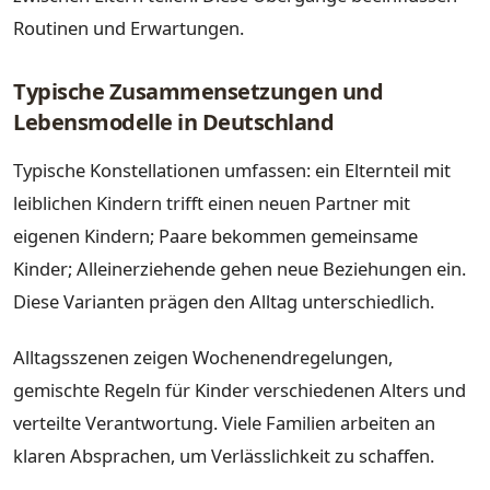
Routinen und Erwartungen.
Typische Zusammensetzungen und
Lebensmodelle in Deutschland
Typische Konstellationen umfassen: ein Elternteil mit
leiblichen Kindern trifft einen neuen Partner mit
eigenen Kindern; Paare bekommen gemeinsame
Kinder; Alleinerziehende gehen neue Beziehungen ein.
Diese Varianten prägen den Alltag unterschiedlich.
Alltagsszenen zeigen Wochenendregelungen,
gemischte Regeln für Kinder verschiedenen Alters und
verteilte Verantwortung. Viele Familien arbeiten an
klaren Absprachen, um Verlässlichkeit zu schaffen.