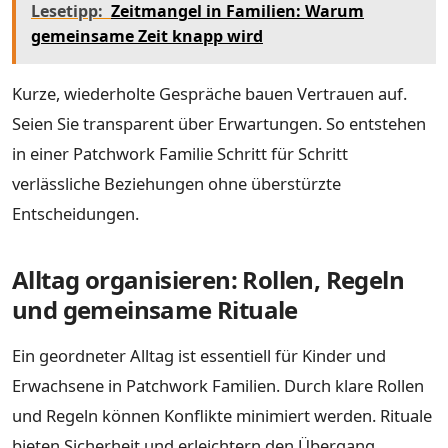
Lesetipp:
Zeitmangel in Familien: Warum
gemeinsame Zeit knapp wird
Kurze, wiederholte Gespräche bauen Vertrauen auf.
Seien Sie transparent über Erwartungen. So entstehen
in einer Patchwork Familie Schritt für Schritt
verlässliche Beziehungen ohne überstürzte
Entscheidungen.
Alltag organisieren: Rollen, Regeln
und gemeinsame Rituale
Ein geordneter Alltag ist essentiell für Kinder und
Erwachsene in Patchwork Familien. Durch klare Rollen
und Regeln können Konflikte minimiert werden. Rituale
bieten Sicherheit und erleichtern den Übergang