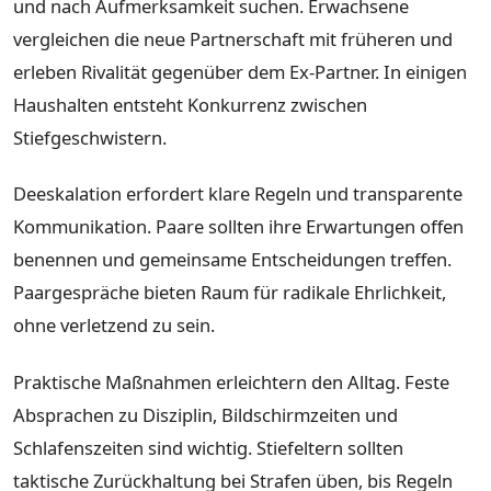
und nach Aufmerksamkeit suchen. Erwachsene
vergleichen die neue Partnerschaft mit früheren und
erleben Rivalität gegenüber dem Ex-Partner. In einigen
Haushalten entsteht Konkurrenz zwischen
Stiefgeschwistern.
Deeskalation erfordert klare Regeln und transparente
Kommunikation. Paare sollten ihre Erwartungen offen
benennen und gemeinsame Entscheidungen treffen.
Paargespräche bieten Raum für radikale Ehrlichkeit,
ohne verletzend zu sein.
Praktische Maßnahmen erleichtern den Alltag. Feste
Absprachen zu Disziplin, Bildschirmzeiten und
Schlafenszeiten sind wichtig. Stiefeltern sollten
taktische Zurückhaltung bei Strafen üben, bis Regeln