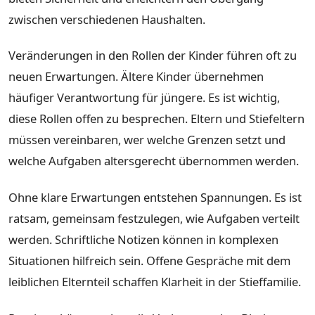
zwischen verschiedenen Haushalten.
Veränderungen in den Rollen der Kinder führen oft zu
neuen Erwartungen. Ältere Kinder übernehmen
häufiger Verantwortung für jüngere. Es ist wichtig,
diese Rollen offen zu besprechen. Eltern und Stiefeltern
müssen vereinbaren, wer welche Grenzen setzt und
welche Aufgaben altersgerecht übernommen werden.
Ohne klare Erwartungen entstehen Spannungen. Es ist
ratsam, gemeinsam festzulegen, wie Aufgaben verteilt
werden. Schriftliche Notizen können in komplexen
Situationen hilfreich sein. Offene Gespräche mit dem
leiblichen Elternteil schaffen Klarheit in der Stieffamilie.