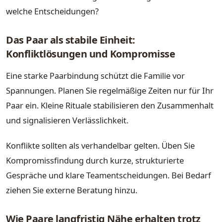
welche Entscheidungen?
Das Paar als stabile Einheit:
Konfliktlösungen und Kompromisse
Eine starke Paarbindung schützt die Familie vor
Spannungen. Planen Sie regelmäßige Zeiten nur für Ihr
Paar ein. Kleine Rituale stabilisieren den Zusammenhalt
und signalisieren Verlässlichkeit.
Konflikte sollten als verhandelbar gelten. Üben Sie
Kompromissfindung durch kurze, strukturierte
Gespräche und klare Teamentscheidungen. Bei Bedarf
ziehen Sie externe Beratung hinzu.
Wie Paare langfristig Nähe erhalten trotz