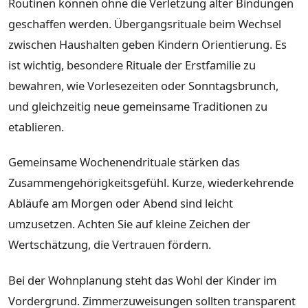
Routinen können ohne die Verletzung alter Bindungen
geschaffen werden. Übergangsrituale beim Wechsel
zwischen Haushalten geben Kindern Orientierung. Es
ist wichtig, besondere Rituale der Erstfamilie zu
bewahren, wie Vorlesezeiten oder Sonntagsbrunch,
und gleichzeitig neue gemeinsame Traditionen zu
etablieren.
Gemeinsame Wochenendrituale stärken das
Zusammengehörigkeitsgefühl. Kurze, wiederkehrende
Abläufe am Morgen oder Abend sind leicht
umzusetzen. Achten Sie auf kleine Zeichen der
Wertschätzung, die Vertrauen fördern.
Bei der Wohnplanung steht das Wohl der Kinder im
Vordergrund. Zimmerzuweisungen sollten transparent