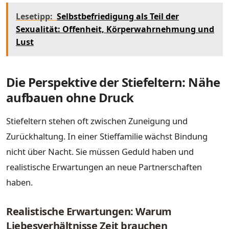
Lesetipp:
Selbstbefriedigung als Teil der
Sexualität: Offenheit, Körperwahrnehmung und
Lust
Die Perspektive der Stiefeltern: Nähe
aufbauen ohne Druck
Stiefeltern stehen oft zwischen Zuneigung und
Zurückhaltung. In einer Stieffamilie wächst Bindung
nicht über Nacht. Sie müssen Geduld haben und
realistische Erwartungen an neue Partnerschaften
haben.
Realistische Erwartungen: Warum
Liebesverhältnisse Zeit brauchen