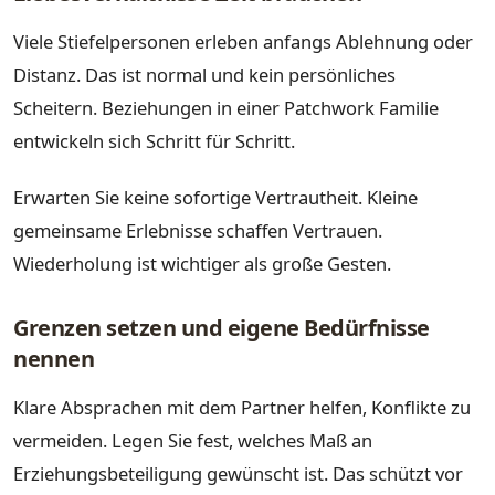
Viele Stiefelpersonen erleben anfangs Ablehnung oder
Distanz. Das ist normal und kein persönliches
Scheitern. Beziehungen in einer Patchwork Familie
entwickeln sich Schritt für Schritt.
Erwarten Sie keine sofortige Vertrautheit. Kleine
gemeinsame Erlebnisse schaffen Vertrauen.
Wiederholung ist wichtiger als große Gesten.
Grenzen setzen und eigene Bedürfnisse
nennen
Klare Absprachen mit dem Partner helfen, Konflikte zu
vermeiden. Legen Sie fest, welches Maß an
Erziehungsbeteiligung gewünscht ist. Das schützt vor