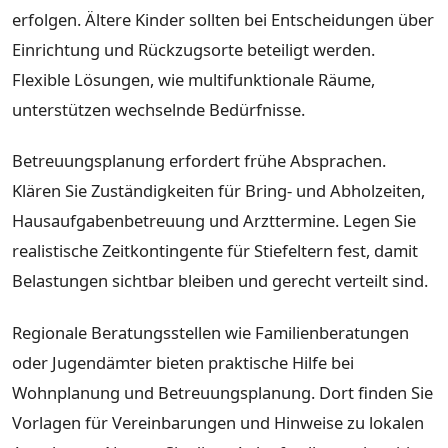
erfolgen. Ältere Kinder sollten bei Entscheidungen über
Einrichtung und Rückzugsorte beteiligt werden.
Flexible Lösungen, wie multifunktionale Räume,
unterstützen wechselnde Bedürfnisse.
Betreuungsplanung erfordert frühe Absprachen.
Klären Sie Zuständigkeiten für Bring- und Abholzeiten,
Hausaufgabenbetreuung und Arzttermine. Legen Sie
realistische Zeitkontingente für Stiefeltern fest, damit
Belastungen sichtbar bleiben und gerecht verteilt sind.
Regionale Beratungsstellen wie Familienberatungen
oder Jugendämter bieten praktische Hilfe bei
Wohnplanung und Betreuungsplanung. Dort finden Sie
Vorlagen für Vereinbarungen und Hinweise zu lokalen