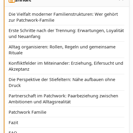
Die Vielfalt moderner Familienstrukturen: Wer gehört
zur Patchwork-Familie
Erste Schritte nach der Trennung: Erwartungen, Loyalität
und Neuanfang
Alltag organisieren: Rollen, Regeln und gemeinsame
Rituale
Konfliktfelder im Miteinander: Erziehung, Eifersucht und
Akzeptanz
Die Perspektive der Stiefeltern: Nähe aufbauen ohne
Druck
Partnerschaft im Patchwork: Paarbeziehung zwischen
Ambitionen und Alltagsrealität
Patchwork Familie
Fazit
FAQ