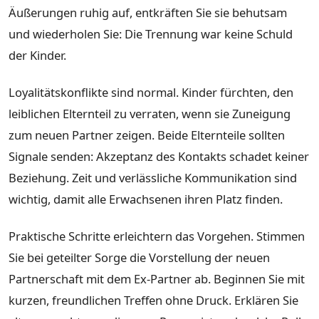
Äußerungen ruhig auf, entkräften Sie sie behutsam
und wiederholen Sie: Die Trennung war keine Schuld
der Kinder.
Loyalitätskonflikte sind normal. Kinder fürchten, den
leiblichen Elternteil zu verraten, wenn sie Zuneigung
zum neuen Partner zeigen. Beide Elternteile sollten
Signale senden: Akzeptanz des Kontakts schadet keiner
Beziehung. Zeit und verlässliche Kommunikation sind
wichtig, damit alle Erwachsenen ihren Platz finden.
Praktische Schritte erleichtern das Vorgehen. Stimmen
Sie bei geteilter Sorge die Vorstellung der neuen
Partnerschaft mit dem Ex-Partner ab. Beginnen Sie mit
kurzen, freundlichen Treffen ohne Druck. Erklären Sie