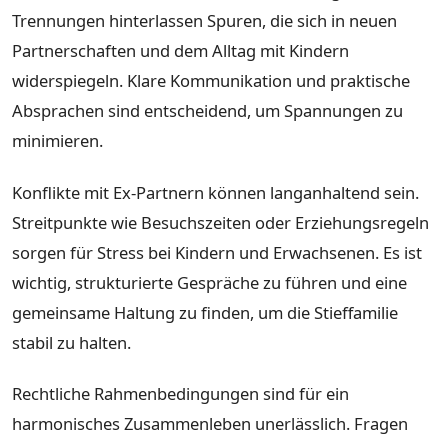
Trennungen hinterlassen Spuren, die sich in neuen
Partnerschaften und dem Alltag mit Kindern
widerspiegeln. Klare Kommunikation und praktische
Absprachen sind entscheidend, um Spannungen zu
minimieren.
Konflikte mit Ex-Partnern können langanhaltend sein.
Streitpunkte wie Besuchszeiten oder Erziehungsregeln
sorgen für Stress bei Kindern und Erwachsenen. Es ist
wichtig, strukturierte Gespräche zu führen und eine
gemeinsame Haltung zu finden, um die Stieffamilie
stabil zu halten.
Rechtliche Rahmenbedingungen sind für ein
harmonisches Zusammenleben unerlässlich. Fragen