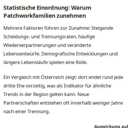
Statistische Einordnung: Warum
Patchworkfamilien zunehmen
Mehrere Faktoren führen zur Zunahme: Steigende
Scheidungs- und Trennungsraten, häufige
Wiederverpartnerungen und veränderte
Lebensentwürfe. Demografische Entwicklungen und
längere Lebensläufe spielen eine Rolle.
Ein Vergleich mit Österreich zeigt: dort endet rund jede
dritte Ehe vorzeitig, was als Indikator für ähnliche
Trends in der Region gelten kann. Neue
Partnerschaften entstehen oft innerhalb weniger Jahre
nach einer Trennung.
Auswirkung au