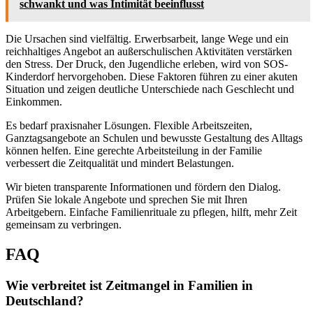
schwankt und was Intimität beeinflusst
Die Ursachen sind vielfältig. Erwerbsarbeit, lange Wege und ein
reichhaltiges Angebot an außerschulischen Aktivitäten verstärken
den Stress. Der Druck, den Jugendliche erleben, wird von SOS-
Kinderdorf hervorgehoben. Diese Faktoren führen zu einer akuten
Situation und zeigen deutliche Unterschiede nach Geschlecht und
Einkommen.
Es bedarf praxisnaher Lösungen. Flexible Arbeitszeiten,
Ganztagsangebote an Schulen und bewusste Gestaltung des Alltags
können helfen. Eine gerechte Arbeitsteilung in der Familie
verbessert die Zeitqualität und mindert Belastungen.
Wir bieten transparente Informationen und fördern den Dialog.
Prüfen Sie lokale Angebote und sprechen Sie mit Ihren
Arbeitgebern. Einfache Familienrituale zu pflegen, hilft, mehr Zeit
gemeinsam zu verbringen.
FAQ
Wie verbreitet ist Zeitmangel in Familien in
Deutschland?