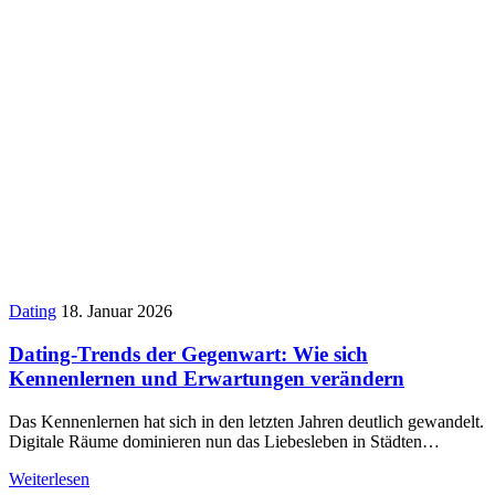
Dating
18. Januar 2026
Dating-Trends der Gegenwart: Wie sich
Kennenlernen und Erwartungen verändern
Das Kennenlernen hat sich in den letzten Jahren deutlich gewandelt.
Digitale Räume dominieren nun das Liebesleben in Städten…
Weiterlesen