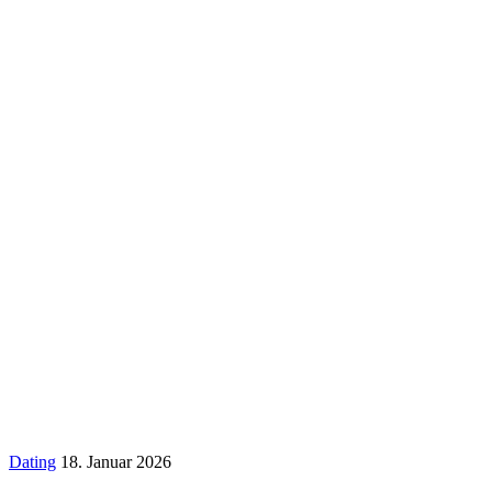
Dating
18. Januar 2026