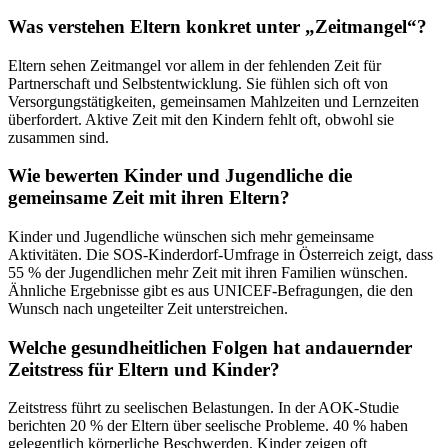
Was verstehen Eltern konkret unter „Zeitmangel“?
Eltern sehen Zeitmangel vor allem in der fehlenden Zeit für
Partnerschaft und Selbstentwicklung. Sie fühlen sich oft von
Versorgungstätigkeiten, gemeinsamen Mahlzeiten und Lernzeiten
überfordert. Aktive Zeit mit den Kindern fehlt oft, obwohl sie
zusammen sind.
Wie bewerten Kinder und Jugendliche die
gemeinsame Zeit mit ihren Eltern?
Kinder und Jugendliche wünschen sich mehr gemeinsame
Aktivitäten. Die SOS-Kinderdorf-Umfrage in Österreich zeigt, dass
55 % der Jugendlichen mehr Zeit mit ihren Familien wünschen.
Ähnliche Ergebnisse gibt es aus UNICEF-Befragungen, die den
Wunsch nach ungeteilter Zeit unterstreichen.
Welche gesundheitlichen Folgen hat andauernder
Zeitstress für Eltern und Kinder?
Zeitstress führt zu seelischen Belastungen. In der AOK-Studie
berichten 20 % der Eltern über seelische Probleme. 40 % haben
gelegentlich körperliche Beschwerden. Kinder zeigen oft