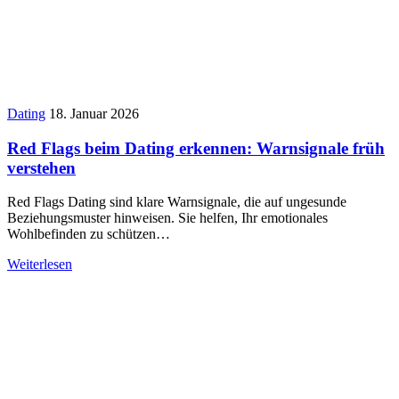
Dating
18. Januar 2026
Red Flags beim Dating erkennen: Warnsignale früh
verstehen
Red Flags Dating sind klare Warnsignale, die auf ungesunde
Beziehungsmuster hinweisen. Sie helfen, Ihr emotionales
Wohlbefinden zu schützen…
Weiterlesen