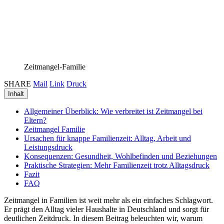
Zeitmangel-Familie
SHARE
Mail
Link
Druck
Inhalt
Allgemeiner Überblick: Wie verbreitet ist Zeitmangel bei
Eltern?
Zeitmangel Familie
Ursachen für knappe Familienzeit: Alltag, Arbeit und
Leistungsdruck
Konsequenzen: Gesundheit, Wohlbefinden und Beziehungen
Praktische Strategien: Mehr Familienzeit trotz Alltagsdruck
Fazit
FAQ
Zeitmangel in Familien ist weit mehr als ein einfaches Schlagwort.
Er prägt den Alltag vieler Haushalte in Deutschland und sorgt für
deutlichen Zeitdruck. In diesem Beitrag beleuchten wir, warum