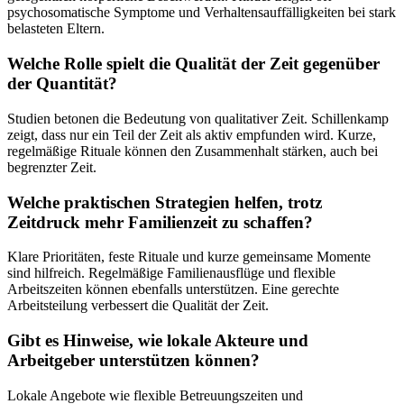
psychosomatische Symptome und Verhaltensauffälligkeiten bei stark
belasteten Eltern.
Welche Rolle spielt die Qualität der Zeit gegenüber
der Quantität?
Studien betonen die Bedeutung von qualitativer Zeit. Schillenkamp
zeigt, dass nur ein Teil der Zeit als aktiv empfunden wird. Kurze,
regelmäßige Rituale können den Zusammenhalt stärken, auch bei
begrenzter Zeit.
Welche praktischen Strategien helfen, trotz
Zeitdruck mehr Familienzeit zu schaffen?
Klare Prioritäten, feste Rituale und kurze gemeinsame Momente
sind hilfreich. Regelmäßige Familienausflüge und flexible
Arbeitszeiten können ebenfalls unterstützen. Eine gerechte
Arbeitsteilung verbessert die Qualität der Zeit.
Gibt es Hinweise, wie lokale Akteure und
Arbeitgeber unterstützen können?
Lokale Angebote wie flexible Betreuungszeiten und