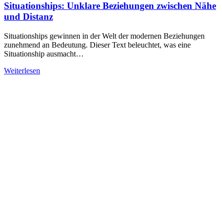
Situationships: Unklare Beziehungen zwischen Nähe
und Distanz
Situationships gewinnen in der Welt der modernen Beziehungen
zunehmend an Bedeutung. Dieser Text beleuchtet, was eine
Situationship ausmacht…
Weiterlesen