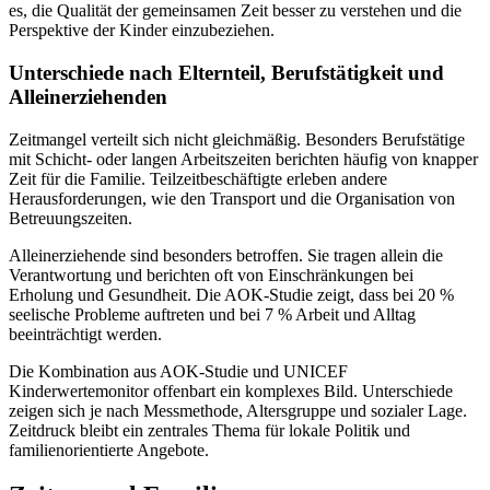
es, die Qualität der gemeinsamen Zeit besser zu verstehen und die
Perspektive der Kinder einzubeziehen.
Unterschiede nach Elternteil, Berufstätigkeit und
Alleinerziehenden
Zeitmangel verteilt sich nicht gleichmäßig. Besonders Berufstätige
mit Schicht- oder langen Arbeitszeiten berichten häufig von knapper
Zeit für die Familie. Teilzeitbeschäftigte erleben andere
Herausforderungen, wie den Transport und die Organisation von
Betreuungszeiten.
Alleinerziehende sind besonders betroffen. Sie tragen allein die
Verantwortung und berichten oft von Einschränkungen bei
Erholung und Gesundheit. Die AOK-Studie zeigt, dass bei 20 %
seelische Probleme auftreten und bei 7 % Arbeit und Alltag
beeinträchtigt werden.
Die Kombination aus AOK-Studie und UNICEF
Kinderwertemonitor offenbart ein komplexes Bild. Unterschiede
zeigen sich je nach Messmethode, Altersgruppe und sozialer Lage.
Zeitdruck bleibt ein zentrales Thema für lokale Politik und
familienorientierte Angebote.