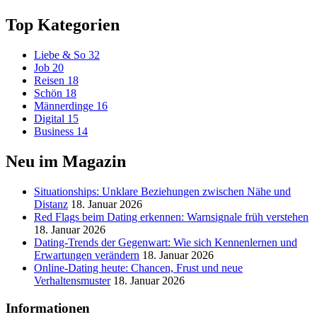
Top Kategorien
Liebe & So
32
Job
20
Reisen
18
Schön
18
Männerdinge
16
Digital
15
Business
14
Neu im Magazin
Situationships: Unklare Beziehungen zwischen Nähe und
Distanz
18. Januar 2026
Red Flags beim Dating erkennen: Warnsignale früh verstehen
18. Januar 2026
Dating-Trends der Gegenwart: Wie sich Kennenlernen und
Erwartungen verändern
18. Januar 2026
Online-Dating heute: Chancen, Frust und neue
Verhaltensmuster
18. Januar 2026
Informationen