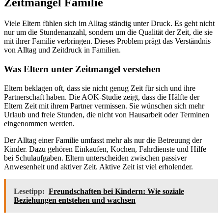
Zeitmangel Familie
Viele Eltern fühlen sich im Alltag ständig unter Druck. Es geht nicht
nur um die Stundenanzahl, sondern um die Qualität der Zeit, die sie
mit ihrer Familie verbringen. Dieses Problem prägt das Verständnis
von Alltag und Zeitdruck in Familien.
Was Eltern unter Zeitmangel verstehen
Eltern beklagen oft, dass sie nicht genug Zeit für sich und ihre
Partnerschaft haben. Die AOK-Studie zeigt, dass die Hälfte der
Eltern Zeit mit ihrem Partner vermissen. Sie wünschen sich mehr
Urlaub und freie Stunden, die nicht von Hausarbeit oder Terminen
eingenommen werden.
Der Alltag einer Familie umfasst mehr als nur die Betreuung der
Kinder. Dazu gehören Einkaufen, Kochen, Fahrdienste und Hilfe
bei Schulaufgaben. Eltern unterscheiden zwischen passiver
Anwesenheit und aktiver Zeit. Aktive Zeit ist viel erholender.
Lesetipp:
Freundschaften bei Kindern: Wie soziale
Beziehungen entstehen und wachsen