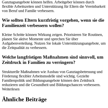
Ganztagsangebote können helfen. Arbeitgeber können durch
flexible Arbeitszeiten und Unterstützung für Eltern die Vereinbarkeit
von Beruf und Familie verbessern.
Wie sollten Eltern kurzfristig vorgehen, wenn sie die
Familienzeit verbessern wollen?
Kleine Schritte können Wirkung zeigen. Priorisieren Sie Routinen,
planen Sie aktive Momente und sprechen Sie über
Aufgabenverteilung. Nutzen Sie lokale Unterstützungsangebote, um
die Zeitqualität zu verbessern.
Welche langfristigen Maßnahmen sind sinnvoll, um
Zeitdruck in Familien zu verringern?
Strukturelle Maßnahmen wie Ausbau von Ganztagsbetreuung und
Förderung flexibler Arbeitsmodelle sind wichtig. Gezielte
Familienpolitik und Bildungsangebote können den Zeitdruck
reduzieren und die Gesundheit und Bildungschancen verbessern.
Weiterlesen
Ähnliche Beiträge