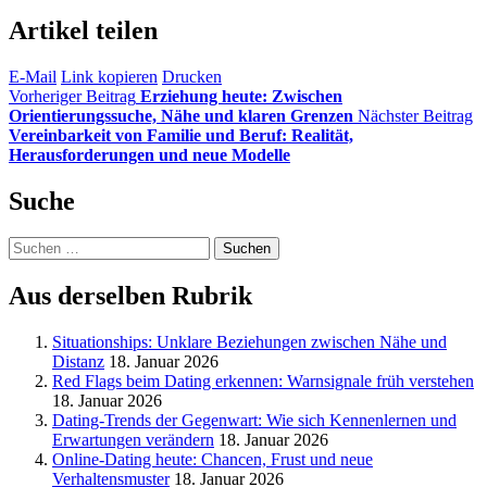
Artikel teilen
E-Mail
Link kopieren
Drucken
Vorheriger Beitrag
Erziehung heute: Zwischen
Orientierungssuche, Nähe und klaren Grenzen
Nächster Beitrag
Vereinbarkeit von Familie und Beruf: Realität,
Herausforderungen und neue Modelle
Suche
Suchen
nach:
Aus derselben Rubrik
Situationships: Unklare Beziehungen zwischen Nähe und
Distanz
18. Januar 2026
Red Flags beim Dating erkennen: Warnsignale früh verstehen
18. Januar 2026
Dating-Trends der Gegenwart: Wie sich Kennenlernen und
Erwartungen verändern
18. Januar 2026
Online-Dating heute: Chancen, Frust und neue
Verhaltensmuster
18. Januar 2026