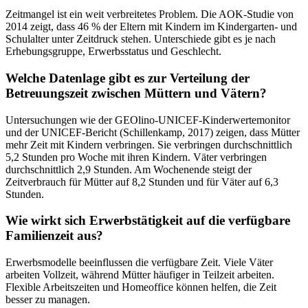
Zeitmangel ist ein weit verbreitetes Problem. Die AOK-Studie von
2014 zeigt, dass 46 % der Eltern mit Kindern im Kindergarten- und
Schulalter unter Zeitdruck stehen. Unterschiede gibt es je nach
Erhebungsgruppe, Erwerbsstatus und Geschlecht.
Welche Datenlage gibt es zur Verteilung der
Betreuungszeit zwischen Müttern und Vätern?
Untersuchungen wie der GEOlino-UNICEF-Kinderwertemonitor
und der UNICEF-Bericht (Schillenkamp, 2017) zeigen, dass Mütter
mehr Zeit mit Kindern verbringen. Sie verbringen durchschnittlich
5,2 Stunden pro Woche mit ihren Kindern. Väter verbringen
durchschnittlich 2,9 Stunden. Am Wochenende steigt der
Zeitverbrauch für Mütter auf 8,2 Stunden und für Väter auf 6,3
Stunden.
Wie wirkt sich Erwerbstätigkeit auf die verfügbare
Familienzeit aus?
Erwerbsmodelle beeinflussen die verfügbare Zeit. Viele Väter
arbeiten Vollzeit, während Mütter häufiger in Teilzeit arbeiten.
Flexible Arbeitszeiten und Homeoffice können helfen, die Zeit
besser zu managen.