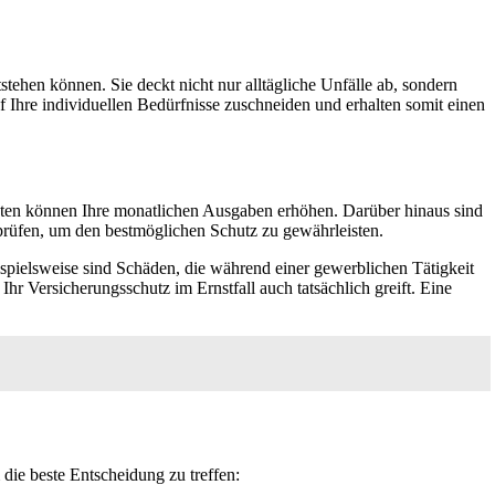
stehen können. Sie deckt nicht nur alltägliche Unfälle ab, sondern
Ihre individuellen Bedürfnisse zuschneiden und erhalten somit einen
 Kosten können Ihre monatlichen Ausgaben erhöhen. Darüber hinaus sind
prüfen, um den bestmöglichen Schutz zu gewährleisten.
eispielsweise sind Schäden, die während einer gewerblichen Tätigkeit
Ihr Versicherungsschutz im Ernstfall auch tatsächlich greift. Eine
die beste Entscheidung zu treffen: