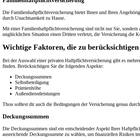
Familienhaftpflichtversicherung
Die Familienhaftpflichtversicherung bietet Ihnen und Ihren Angehörig
durch Unachtsamkeit zu Hause.
Mit einer Familienhaftpflichtversicherung sind nicht nur Sie, sondern
unglücklichen Situation einen Dritten verletzt, die Versicherung die
Wichtige Faktoren, die zu berücksichtigen
Bei der Auswahl einer privaten Haftpflichtversicherung gibt es mehrer
finden. Berücksichtigen Sie die folgenden Aspekte:
Deckungssummen
Selbstbeteiligung
Prämienhöhe
Außendienstleistungen
Thou solltest dir auch die Bedingungen der Versicherung genau dur
Deckungssummen
Die Deckungssummen sind ein entscheidender Aspekt Ihrer Haftpflich
ausreichende Deckungssumme zu wählen, um finanziellen Risiken im 