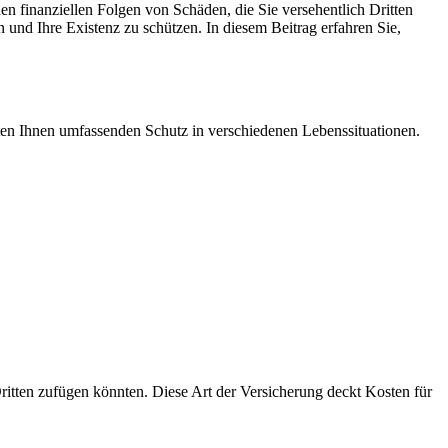
den finanziellen Folgen von Schäden, die Sie versehentlich Dritten
und Ihre Existenz zu schützen. In diesem Beitrag erfahren Sie,
ieten Ihnen umfassenden Schutz in verschiedenen Lebenssituationen.
 Dritten zufügen könnten. Diese Art der Versicherung deckt Kosten für