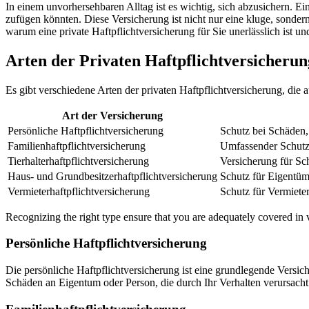
In einem unvorhersehbaren Alltag ist es wichtig, sich abzusichern. Ei
zufügen könnten. Diese Versicherung ist nicht nur eine kluge, sonde
warum eine private Haftpflichtversicherung für Sie unerlässlich ist u
Arten der Privaten Haftpflichtversicherun
Es gibt verschiedene Arten der privaten Haftpflichtversicherung, die
Art der Versicherung
Persönliche Haftpflichtversicherung
Schutz bei Schäden, 
Familienhaftpflichtversicherung
Umfassender Schutz 
Tierhalterhaftpflichtversicherung
Versicherung für Sc
Haus- und Grundbesitzerhaftpflichtversicherung
Schutz für Eigentüm
Vermieterhaftpflichtversicherung
Schutz für Vermiete
Recognizing the right type ensure that you are adequately covered in va
Persönliche Haftpflichtversicherung
Die persönliche Haftpflichtversicherung ist eine grundlegende Versich
Schäden an Eigentum oder Person, die durch Ihr Verhalten verursach