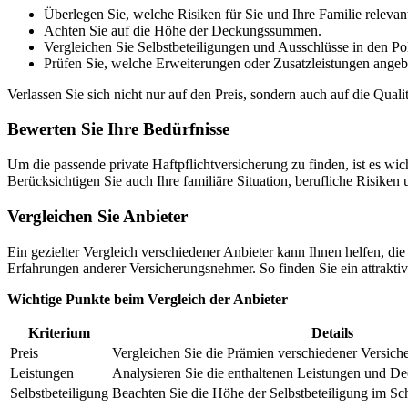
Überlegen Sie, welche Risiken für Sie und Ihre Familie relevant
Achten Sie auf die Höhe der Deckungssummen.
Vergleichen Sie Selbstbeteiligungen und Ausschlüsse in den Po
Prüfen Sie, welche Erweiterungen oder Zusatzleistungen ange
Verlassen Sie sich nicht nur auf den Preis, sondern auch auf die Qual
Bewerten Sie Ihre Bedürfnisse
Um die passende private Haftpflichtversicherung zu finden, ist es wic
Berücksichtigen Sie auch Ihre familiäre Situation, berufliche Risik
Vergleichen Sie Anbieter
Ein gezielter Vergleich verschiedener Anbieter kann Ihnen helfen, di
Erfahrungen anderer Versicherungsnehmer. So finden Sie ein attraktive
Wichtige Punkte beim Vergleich der Anbieter
Kriterium
Details
Preis
Vergleichen Sie die Prämien verschiedener Versiche
Leistungen
Analysieren Sie die enthaltenen Leistungen und De
Selbstbeteiligung
Beachten Sie die Höhe der Selbstbeteiligung im Sch