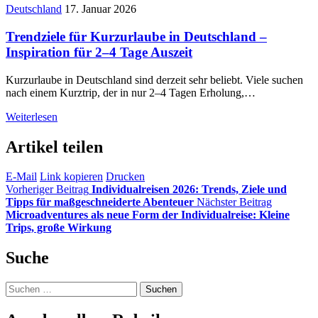
Deutschland
17. Januar 2026
Trendziele für Kurzurlaube in Deutschland –
Inspiration für 2–4 Tage Auszeit
Kurzurlaube in Deutschland sind derzeit sehr beliebt. Viele suchen
nach einem Kurztrip, der in nur 2–4 Tagen Erholung,…
Weiterlesen
Artikel teilen
E-Mail
Link kopieren
Drucken
Vorheriger Beitrag
Individualreisen 2026: Trends, Ziele und
Tipps für maßgeschneiderte Abenteuer
Nächster Beitrag
Microadventures als neue Form der Individualreise: Kleine
Trips, große Wirkung
Suche
Suchen
nach: