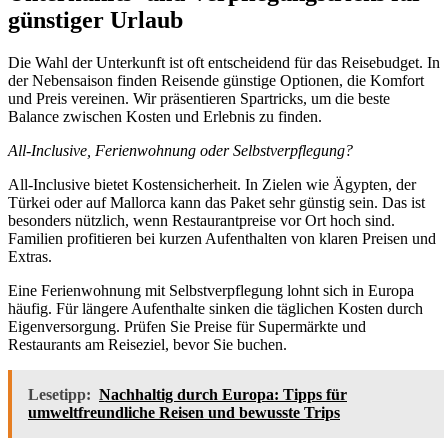
günstiger Urlaub
Die Wahl der Unterkunft ist oft entscheidend für das Reisebudget. In
der Nebensaison finden Reisende günstige Optionen, die Komfort
und Preis vereinen. Wir präsentieren Spartricks, um die beste
Balance zwischen Kosten und Erlebnis zu finden.
All-Inclusive, Ferienwohnung oder Selbstverpflegung?
All-Inclusive bietet Kostensicherheit. In Zielen wie Ägypten, der
Türkei oder auf Mallorca kann das Paket sehr günstig sein. Das ist
besonders nützlich, wenn Restaurantpreise vor Ort hoch sind.
Familien profitieren bei kurzen Aufenthalten von klaren Preisen und
Extras.
Eine Ferienwohnung mit Selbstverpflegung lohnt sich in Europa
häufig. Für längere Aufenthalte sinken die täglichen Kosten durch
Eigenversorgung. Prüfen Sie Preise für Supermärkte und
Restaurants am Reiseziel, bevor Sie buchen.
Lesetipp:
Nachhaltig durch Europa: Tipps für
umweltfreundliche Reisen und bewusste Trips