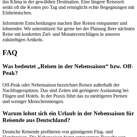
das Klima in der gewählten Destination. Eine längere Reisezeit
senkt oft die Kosten pro Tag und ermöglicht echte Begegnungen mit
Einheimischen.
Informierte Entscheidungen machen Ihre Reisen entspannter und
lohnender. Wir unterstützen Sie gerne bei der Planung Ihrer nächsten
Reise mit konkreten Ziel- und Monatsvorschlägen in unseren
zukünftigen Artikeln.
FAQ
Was bedeutet „Reisen in der Nebensaison“ bzw. Off-
Peak?
Off-Peak oder Nebensaison bezeichnet Reisen außerhalb der
Nachfragesspitzen. Das sind Zeiten mit geringerer Auslastung bei
Flügen und Hotels. In der Praxis führt das zu niedrigeren Preisen
und weniger Menschenmengen.
Warum lohnt sich ein Urlaub in der Nebensaison für
Reisende aus Deutschland?
Deutsche Reisende profitieren von günstigeren Flug- und