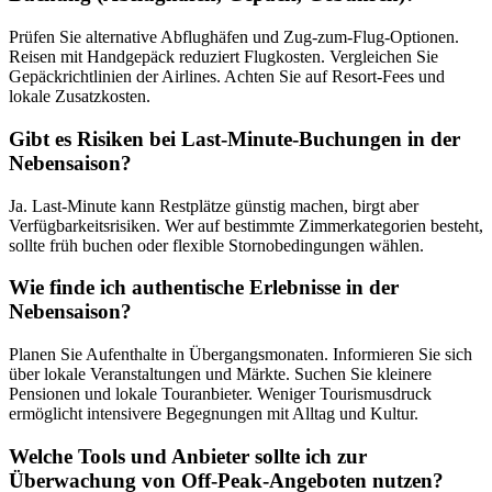
Prüfen Sie alternative Abflughäfen und Zug-zum-Flug-Optionen.
Reisen mit Handgepäck reduziert Flugkosten. Vergleichen Sie
Gepäckrichtlinien der Airlines. Achten Sie auf Resort-Fees und
lokale Zusatzkosten.
Gibt es Risiken bei Last-Minute-Buchungen in der
Nebensaison?
Ja. Last-Minute kann Restplätze günstig machen, birgt aber
Verfügbarkeitsrisiken. Wer auf bestimmte Zimmerkategorien besteht,
sollte früh buchen oder flexible Stornobedingungen wählen.
Wie finde ich authentische Erlebnisse in der
Nebensaison?
Planen Sie Aufenthalte in Übergangsmonaten. Informieren Sie sich
über lokale Veranstaltungen und Märkte. Suchen Sie kleinere
Pensionen und lokale Touranbieter. Weniger Tourismusdruck
ermöglicht intensivere Begegnungen mit Alltag und Kultur.
Welche Tools und Anbieter sollte ich zur
Überwachung von Off-Peak-Angeboten nutzen?