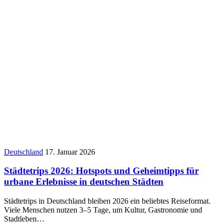
Deutschland
17. Januar 2026
Städtetrips 2026: Hotspots und Geheimtipps für
urbane Erlebnisse in deutschen Städten
Städtetrips in Deutschland bleiben 2026 ein beliebtes Reiseformat.
Viele Menschen nutzen 3–5 Tage, um Kultur, Gastronomie und
Stadtleben…