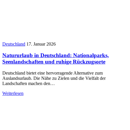
Deutschland
17. Januar 2026
Natururlaub in Deutschland: Nationalparks,
Seenlandschaften und ruhige Rückzugsorte
Deutschland bietet eine hervorragende Alternative zum
Auslandsurlaub. Die Nähe zu Zielen und die Vielfalt der
Landschaften machen den…
Weiterlesen