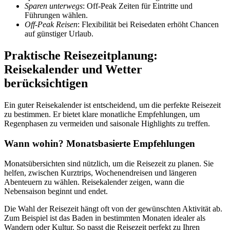
Sparen unterwegs
: Off-Peak Zeiten für Eintritte und
Führungen wählen.
Off-Peak Reisen
: Flexibilität bei Reisedaten erhöht Chancen
auf günstiger Urlaub.
Praktische Reisezeitplanung:
Reisekalender und Wetter
berücksichtigen
Ein guter Reisekalender ist entscheidend, um die perfekte Reisezeit
zu bestimmen. Er bietet klare monatliche Empfehlungen, um
Regenphasen zu vermeiden und saisonale Highlights zu treffen.
Wann wohin? Monatsbasierte Empfehlungen
Monatsübersichten sind nützlich, um die Reisezeit zu planen. Sie
helfen, zwischen Kurztrips, Wochenendreisen und längeren
Abenteuern zu wählen. Reisekalender zeigen, wann die
Nebensaison beginnt und endet.
Die Wahl der Reisezeit hängt oft von der gewünschten Aktivität ab.
Zum Beispiel ist das Baden in bestimmten Monaten idealer als
Wandern oder Kultur. So passt die Reisezeit perfekt zu Ihren