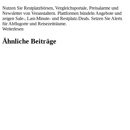
Nutzen Sie Restplatzbörsen, Vergleichsportale, Preisalarme und
Newsletter von Veranstaltern. Plattformen bündeln Angebote und
zeigen Sale-, Last-Minute- und Restplatz-Deals. Setzen Sie Alerts
für Abflugorte und Reisezeiträume.
Weiterlesen
Ähnliche Beiträge