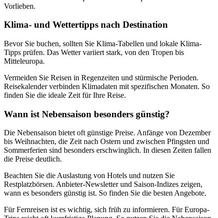
Vorlieben.
Klima- und Wettertipps nach Destination
Bevor Sie buchen, sollten Sie Klima-Tabellen und lokale Klima-
Tipps prüfen. Das Wetter variiert stark, von den Tropen bis
Mitteleuropa.
Vermeiden Sie Reisen in Regenzeiten und stürmische Perioden.
Reisekalender verbinden Klimadaten mit spezifischen Monaten. So
finden Sie die ideale Zeit für Ihre Reise.
Wann ist Nebensaison besonders günstig?
Die Nebensaison bietet oft günstige Preise. Anfänge von Dezember
bis Weihnachten, die Zeit nach Ostern und zwischen Pfingsten und
Sommerferien sind besonders erschwinglich. In diesen Zeiten fallen
die Preise deutlich.
Beachten Sie die Auslastung von Hotels und nutzen Sie
Restplatzbörsen. Anbieter-Newsletter und Saison-Indizes zeigen,
wann es besonders günstig ist. So finden Sie die besten Angebote.
Für Fernreisen ist es wichtig, sich früh zu informieren. Für Europa-