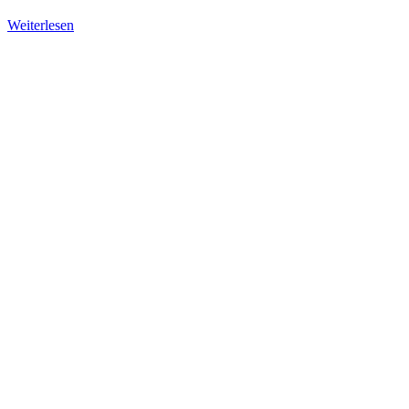
Weiterlesen