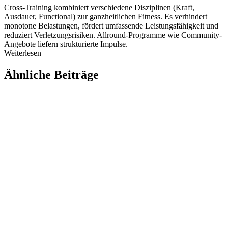
Cross-Training kombiniert verschiedene Disziplinen (Kraft,
Ausdauer, Functional) zur ganzheitlichen Fitness. Es verhindert
monotone Belastungen, fördert umfassende Leistungsfähigkeit und
reduziert Verletzungsrisiken. Allround-Programme wie Community-
Angebote liefern strukturierte Impulse.
Weiterlesen
Ähnliche Beiträge