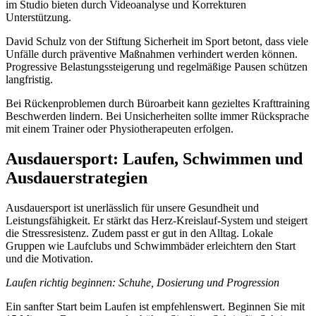
im Studio bieten durch Videoanalyse und Korrekturen
Unterstützung.
David Schulz von der Stiftung Sicherheit im Sport betont, dass viele
Unfälle durch präventive Maßnahmen verhindert werden können.
Progressive Belastungssteigerung und regelmäßige Pausen schützen
langfristig.
Bei Rückenproblemen durch Büroarbeit kann gezieltes Krafttraining
Beschwerden lindern. Bei Unsicherheiten sollte immer Rücksprache
mit einem Trainer oder Physiotherapeuten erfolgen.
Ausdauersport: Laufen, Schwimmen und
Ausdauerstrategien
Ausdauersport ist unerlässlich für unsere Gesundheit und
Leistungsfähigkeit. Er stärkt das Herz-Kreislauf-System und steigert
die Stressresistenz. Zudem passt er gut in den Alltag. Lokale
Gruppen wie Laufclubs und Schwimmbäder erleichtern den Start
und die Motivation.
Laufen richtig beginnen: Schuhe, Dosierung und Progression
Ein sanfter Start beim Laufen ist empfehlenswert. Beginnen Sie mit