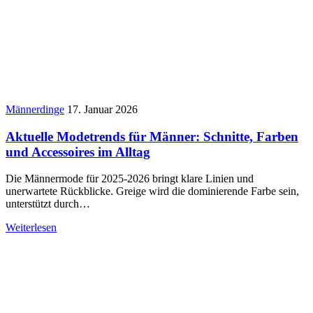
Männerdinge
17. Januar 2026
Aktuelle Modetrends für Männer: Schnitte, Farben
und Accessoires im Alltag
Die Männermode für 2025-2026 bringt klare Linien und
unerwartete Rückblicke. Greige wird die dominierende Farbe sein,
unterstützt durch…
Weiterlesen