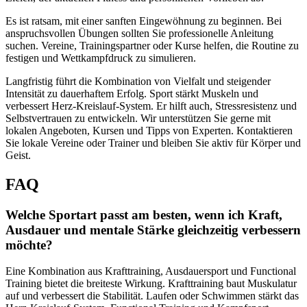
Es ist ratsam, mit einer sanften Eingewöhnung zu beginnen. Bei
anspruchsvollen Übungen sollten Sie professionelle Anleitung
suchen. Vereine, Trainingspartner oder Kurse helfen, die Routine zu
festigen und Wettkampfdruck zu simulieren.
Langfristig führt die Kombination von Vielfalt und steigender
Intensität zu dauerhaftem Erfolg. Sport stärkt Muskeln und
verbessert Herz-Kreislauf-System. Er hilft auch, Stressresistenz und
Selbstvertrauen zu entwickeln. Wir unterstützen Sie gerne mit
lokalen Angeboten, Kursen und Tipps von Experten. Kontaktieren
Sie lokale Vereine oder Trainer und bleiben Sie aktiv für Körper und
Geist.
FAQ
Welche Sportart passt am besten, wenn ich Kraft,
Ausdauer und mentale Stärke gleichzeitig verbessern
möchte?
Eine Kombination aus Krafttraining, Ausdauersport und Functional
Training bietet die breiteste Wirkung. Krafttraining baut Muskulatur
auf und verbessert die Stabilität. Laufen oder Schwimmen stärkt das