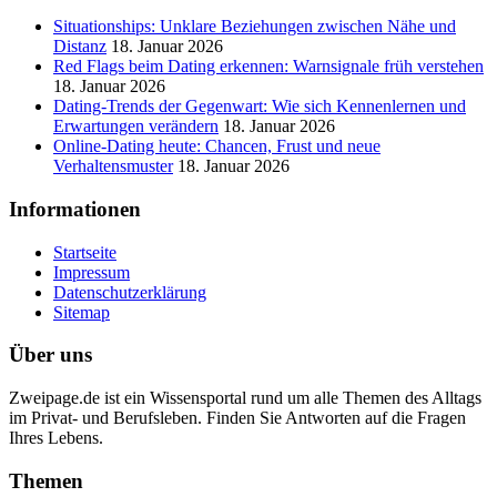
Situationships: Unklare Beziehungen zwischen Nähe und
Distanz
18. Januar 2026
Red Flags beim Dating erkennen: Warnsignale früh verstehen
18. Januar 2026
Dating-Trends der Gegenwart: Wie sich Kennenlernen und
Erwartungen verändern
18. Januar 2026
Online-Dating heute: Chancen, Frust und neue
Verhaltensmuster
18. Januar 2026
Informationen
Startseite
Impressum
Datenschutzerklärung
Sitemap
Über uns
Zweipage.de ist ein Wissensportal rund um alle Themen des Alltags
im Privat- und Berufsleben. Finden Sie Antworten auf die Fragen
Ihres Lebens.
Themen