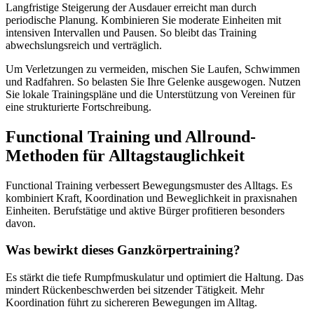
Langfristige Steigerung der Ausdauer erreicht man durch
periodische Planung. Kombinieren Sie moderate Einheiten mit
intensiven Intervallen und Pausen. So bleibt das Training
abwechslungsreich und verträglich.
Um Verletzungen zu vermeiden, mischen Sie Laufen, Schwimmen
und Radfahren. So belasten Sie Ihre Gelenke ausgewogen. Nutzen
Sie lokale Trainingspläne und die Unterstützung von Vereinen für
eine strukturierte Fortschreibung.
Functional Training und Allround-
Methoden für Alltagstauglichkeit
Functional Training verbessert Bewegungsmuster des Alltags. Es
kombiniert Kraft, Koordination und Beweglichkeit in praxisnahen
Einheiten. Berufstätige und aktive Bürger profitieren besonders
davon.
Was bewirkt dieses Ganzkörpertraining?
Es stärkt die tiefe Rumpfmuskulatur und optimiert die Haltung. Das
mindert Rückenbeschwerden bei sitzender Tätigkeit. Mehr
Koordination führt zu sichereren Bewegungen im Alltag.