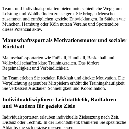
Team- und Individualsportarten bieten unterschiedliche Wege, um
Leistung und Wohlbefinden zu steigern. Sie bringen Menschen
zusammen und ermöglichen gezielte Entwicklungen. In Städten wie
München, Hamburg oder Köln nutzen Vereine und Sportstudios
dieses Potenzial aktiv.
Mannschaftssport als Motivationsmotor und sozialer
Rückhalt
Mannschaftssportarten wie Fußball, Handball, Basketball und
Volleyball schaffen klare Trainingszeiten. Das fördert
Regelmäßigkeit und Verbindlichkeit.
Im Team erleben Sie sozialen Rückhalt und direkte Motivation. Die
Verpflichtung gegenüber Mitspielern erhöht die Trainingshäufigkeit.
Sie verbessert Ausdauer, Schnelligkeit und Koordination.
Individualdisziplinen: Leichtathletik, Radfahren
und Wandern für gezielte Ziele
Individualsportarten erlauben individuelle Zielsetzung nach Zeit,
Distanz oder Technik. In der Leichtathletik trainieren Sie spezifische
Abläufe, die sich präzise messen lassen.