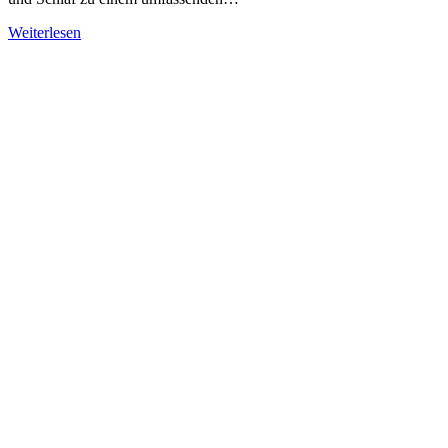
Weiterlesen