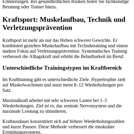
Erinnerungen. Bei gesundheitlichen Risiken holen Sie fachkundige
Beratung oder Trainer hinzu.
Kraftsport: Muskelaufbau, Technik und
Verletzungsprävention
Kraftsport ist mehr als nur das Heben schwerer Gewichte. Er
kombiniert gezielten Muskelaufbau mit Techniktraining und einem
starken Fokus auf Verletzungsprävention. Systematisches Training
verbessert die Alltagskraft und erhöht die Belastbarkeit im Beruf.
Unterschiedliche Trainingstypen im Kraftbereich
Im Krafttraining gibt es unterschiedliche Ziele. Hypertrophie zielt
auf Muskelwachstum und nutzt meist 8–12 Wiederholungen pro
Satz.
Maximalkraft arbeitet mit sehr schweren Lasten bei 1–5
Wiederholungen. Ziel ist es, das zentrale Nervensystem und die
maximale Leistung zu stimulieren.
Kraftausdauer konzentriert sich auf höhere Wiederholungszahlen
und kurze Pausen. Diese Methode verbessert die muskuläre
Ermüdungsresistenz.