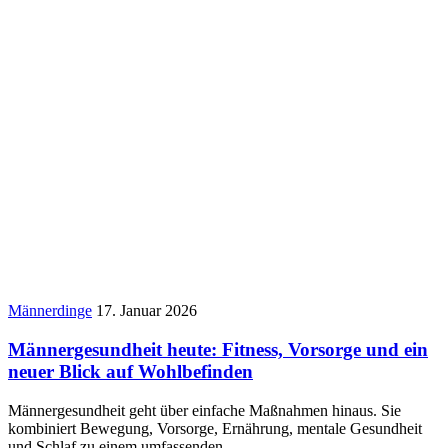
Männerdinge
17. Januar 2026
Männergesundheit heute: Fitness, Vorsorge und ein
neuer Blick auf Wohlbefinden
Männergesundheit geht über einfache Maßnahmen hinaus. Sie
kombiniert Bewegung, Vorsorge, Ernährung, mentale Gesundheit
und Schlaf zu einem umfassenden…